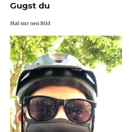
Gugst du
Mal nur nen Bild