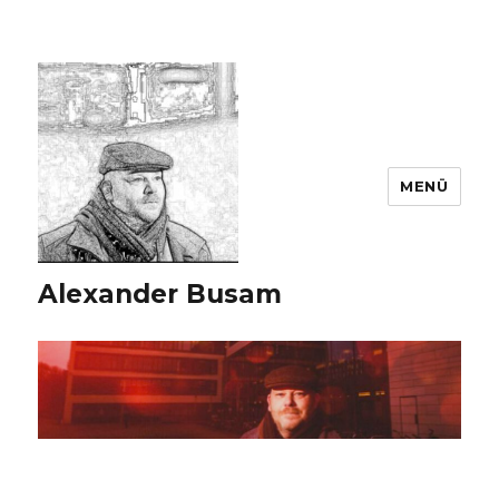
MENÜ
Alexander Busam