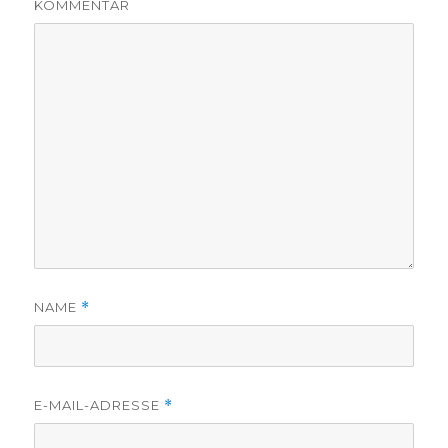
KOMMENTAR
NAME
*
E-MAIL-ADRESSE
*