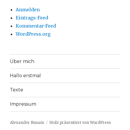
Anmelden
Eintrags-Feed
Kommentar-Feed
WordPress.org
Über mich
Hallo erstmal
Texte
Impressum
Alexander Busam
Stolz präsentiert von WordPress