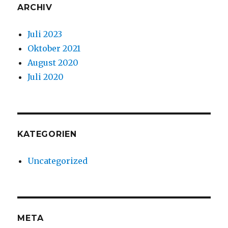
ARCHIV
Juli 2023
Oktober 2021
August 2020
Juli 2020
KATEGORIEN
Uncategorized
META