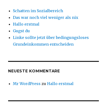
Schatten im Sozialbereich
Das war noch viel weniger als nix
Hallo erstmal
Gugst du
Linke sollte jetzt über bedingungsloses
Grundeinkommen entscheiden
NEUESTE KOMMENTARE
Mr WordPress
zu
Hallo erstmal